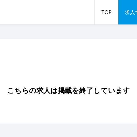
TOP
求人
こちらの求人は掲載を終了しています