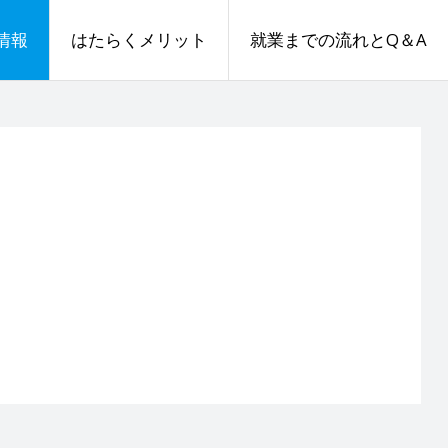
情報
はたらくメリット
就業までの流れとQ＆A