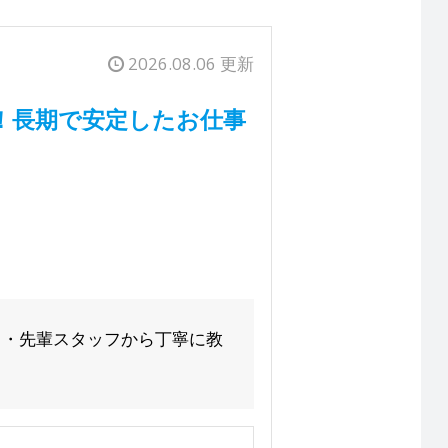
2026.08.06 更新
！長期で安定したお仕事
！ ・先輩スタッフから丁寧に教