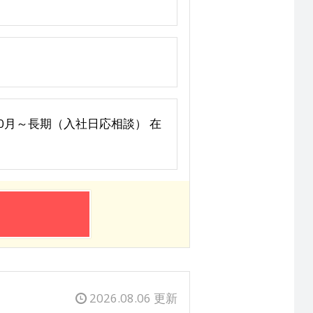
6年10月～長期（入社日応相談） 在
2026.08.06 更新