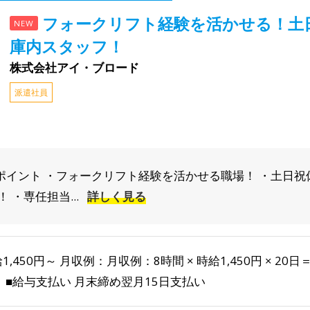
フォークリフト経験を活かせる！土
NEW
庫内スタッフ！
株式会社アイ・ブロード
派遣社員
すすめポイント ・フォークリフト経験を活かせる職場！ ・土日
・専任担当...
詳しく見る
1,450円～ 月収例：月収例：8時間 × 時給1,450円 × 20
 ■給与支払い 月末締め翌月15日支払い