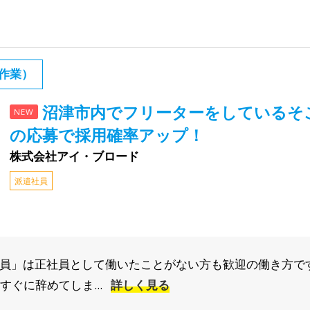
作業）
沼津市内でフリーターをしているそ
NEW
の応募で採用確率アップ！
株式会社アイ・ブロード
派遣社員
派遣社員」は正社員として働いたことがない方も歓迎の働き方で
すぐに辞めてしま...
詳しく見る