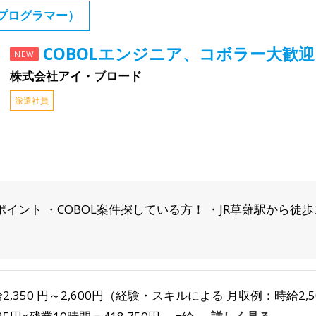
(プログラマー）
COBOLエンジニア、コボラー大歓迎
NEW
株式会社アイ・ブロード
派遣社員
すめポイント ・COBOL案件探している方！ ・JR草薙駅から徒
2,350 円～2,600円（経験・スキルによる 月収例：時給2,