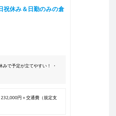
日祝休み＆日勤のみの倉
祝休みで予定が立てやすい！ ・
日＝232,000円＋交通費（規定支