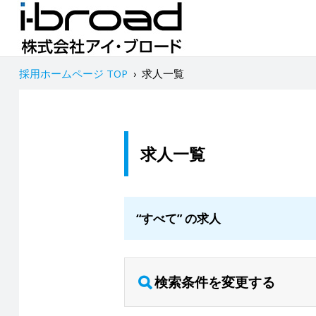
採用ホームページ TOP
›
求人一覧
求人一覧
“すべて” の求人
検索条件を変更する