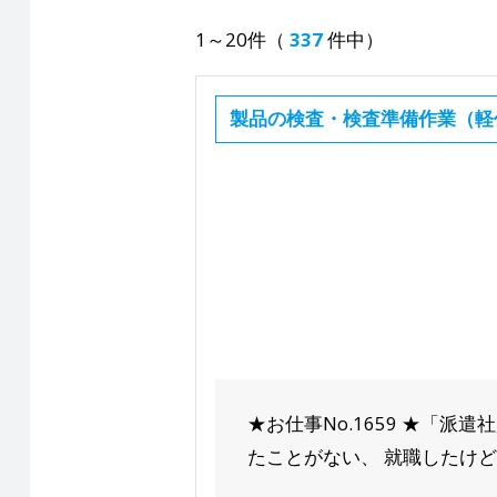
1～20件（
337
件中）
製品の検査・検査準備作業（軽
★お仕事No.1659 ★「
たことがない、 就職したけど