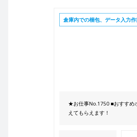
倉庫内での梱包、データ入力作
★お仕事No.1750 ■おす
えてもらえます！