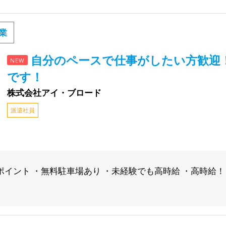
業
自分のペースで仕事がしたい方歓迎
NEW
です！
株式会社アイ・ブロード
派遣社員
すめポイント ・無料駐車場あり ・未経験でも高時給 ・高時給