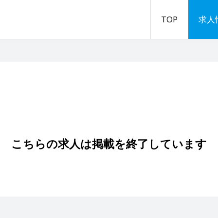
TOP
求人
こちらの求人は掲載を終了しています