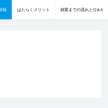
情報
はたらくメリット
就業までの流れとQ＆A