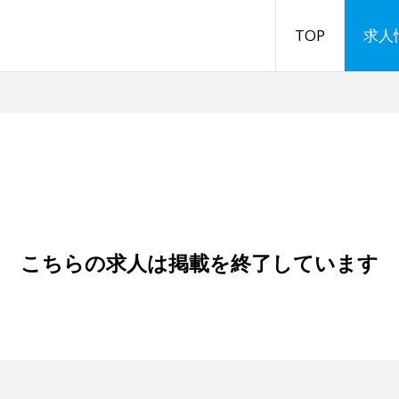
TOP
求人
こちらの求人は掲載を終了しています