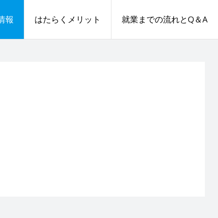
情報
はたらくメリット
就業までの流れとQ＆A