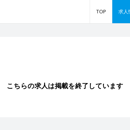
TOP
求人
こちらの求人は掲載を終了しています