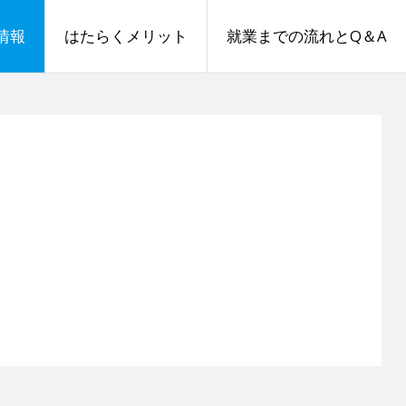
情報
はたらくメリット
就業までの流れとQ＆A