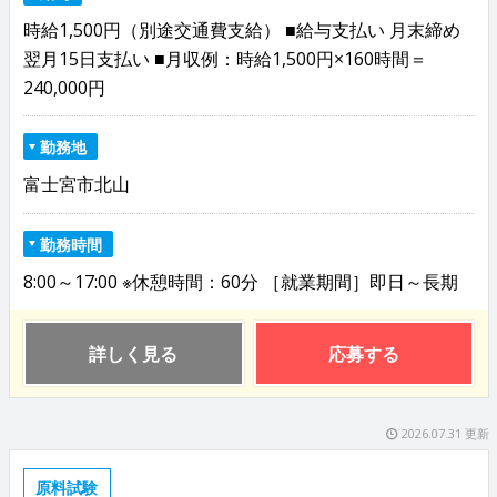
時給1,500円（別途交通費支給） ■給与支払い 月末締め
翌月15日支払い ■月収例：時給1,500円×160時間＝
240,000円
勤務地
富士宮市北山
勤務時間
8:00～17:00 ※休憩時間：60分 ［就業期間］即日～長期
詳しく見る
応募する
2026.07.31 更新
原料試験