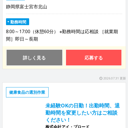
静岡県富士宮市北山
勤務時間
8:00～17:00（休憩60分） ※勤務時間は応相談 ［就業期
間］即日～長期
詳しく見る
応募する
2026.07.31 更新
健康食品の選別作業
未経験OKの日勤！出勤時間、退
勤時間を変更したい方はご相談
ください！
株式会社アイ・ブロード