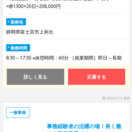
×@1300×20日=208,000円
勤務地
静岡県富士宮市上井出
勤務時間
8:30～17:30 ※休憩時間：60分 ［就業期間］即日～長期
詳しく見る
応募する
2026.07.31 更新
一般事務
事務経験者の活躍の場！長く働