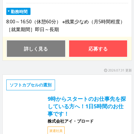
勤務時間
8:00～16:50（休憩60分） ※残業少なめ（月5時間程度）
［就業期間］即日～長期
詳しく見る
応募する
2026.07.31 更新
ソフトカプセルの選別
9時からスタートのお仕事先を探
している方へ！1日5時間のお仕
事です！
株式会社アイ・ブロード
派遣社員