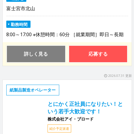
富士宮市北山
勤務時間
8:00～17:00 ※休憩時間：60分 ［就業期間］即日～長期
詳しく見る
応募する
2026.07.31 更新
紙製品製造オペレーター
とにかく正社員になりたい！と
いう若手大歓迎です！
株式会社アイ・ブロード
紹介予定派遣