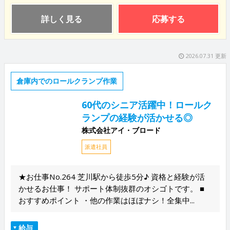
詳しく見る
応募する
2026.07.31 更新
倉庫内でのロールクランプ作業
60代のシニア活躍中！ロールク
ランプの経験が活かせる◎
株式会社アイ・ブロード
派遣社員
★お仕事No.264 芝川駅から徒歩5分♪ 資格と経験が活
かせるお仕事！ サポート体制抜群のオシゴトです。 ■
おすすめポイント ・他の作業はほぼナシ！全集中...
給与