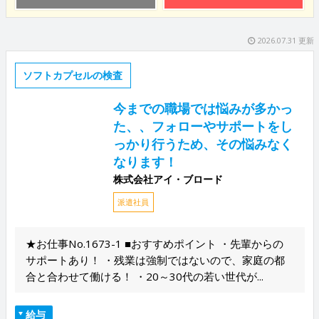
2026.07.31 更新
ソフトカプセルの検査
今までの職場では悩みが多かっ
た、、フォローやサポートをし
っかり行うため、その悩みなく
なります！
株式会社アイ・ブロード
派遣社員
★お仕事No.1673-1 ■おすすめポイント ・先輩からの
サポートあり！ ・残業は強制ではないので、家庭の都
合と合わせて働ける！ ・20～30代の若い世代が...
給与