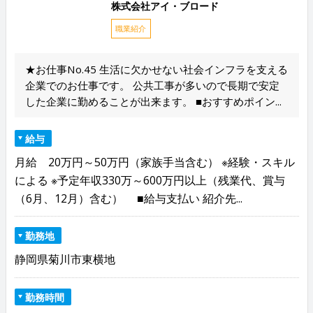
株式会社アイ・ブロード
職業紹介
★お仕事No.45 生活に欠かせない社会インフラを支える
企業でのお仕事です。 公共工事が多いので長期で安定
した企業に勤めることが出来ます。 ■おすすめポイン...
給与
月給 20万円～50万円（家族手当含む） ※経験・スキル
による ※予定年収330万～600万円以上（残業代、賞与
（6月、12月）含む） ■給与支払い 紹介先...
勤務地
静岡県菊川市東横地
勤務時間