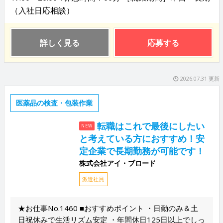
（入社日応相談）
詳しく見る
応募する
2026.07.31 更新
医薬品の検査・包装作業
転職はこれで最後にしたい
NEW
と考えている方におすすめ！安
定企業で長期勤務が可能です！
株式会社アイ・ブロード
派遣社員
★お仕事No.1460 ■おすすめポイント ・日勤のみ＆土
日祝休みで生活リズム安定 ・年間休日125日以上でしっ