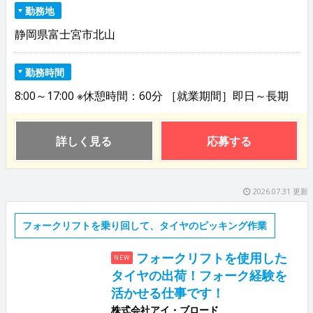
勤務地
静岡県富士宮市北山
勤務時間
8:00～17:00 ※休憩時間：60分 ［就業期間］即日～長期
詳しく見る
応募する
2026.07.31 更新
フォークリフトを乗り回して、タイヤのピッキング作業
フォークリフトを使用した
NEW
タイヤの出荷！フォーク経験を
活かせる仕事です！
株式会社アイ・ブロード