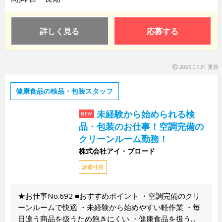
詳しく見る
応募する
2026.07.31 更新
健康食品の検品・包装スタッフ
未経験から始められる検
NEW
品・包装のお仕事！空調完備の
クリーンルーム勤務！
株式会社アイ・ブロード
派遣社員
★お仕事No.692 ■おすすめポイント ・空調完備のクリ
ーンルームで快適 ・未経験から始めやすい軽作業 ・毎
日違う商品を扱うため飽きにくい ・健康食品を扱う...