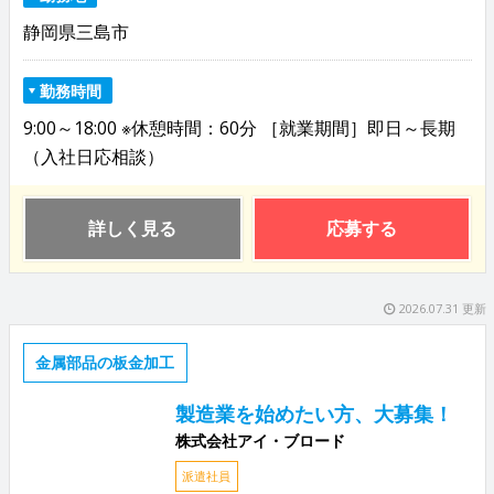
静岡県三島市
勤務時間
9:00～18:00 ※休憩時間：60分 ［就業期間］即日～長期
（入社日応相談）
詳しく見る
応募する
2026.07.31 更新
金属部品の板金加工
製造業を始めたい方、大募集！
株式会社アイ・ブロード
派遣社員