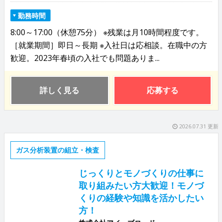
勤務時間
8:00～17:00（休憩75分） ※残業は月10時間程度です。
［就業期間］即日～長期 ※入社日は応相談。在職中の方
歓迎。2023年春頃の入社でも問題ありま...
詳しく見る
応募する
2026.07.31 更新
ガス分析装置の組立・検査
じっくりとモノづくりの仕事に
取り組みたい方大歓迎！モノづ
くりの経験や知識を活かしたい
方！