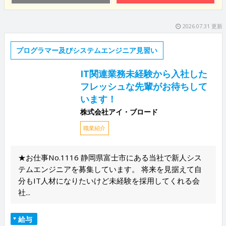
2026.07.31 更新
プログラマー及びシステムエンジニア見習い
IT関連業務未経験から入社した
フレッシュな先輩がお待ちして
います！
株式会社アイ・ブロード
職業紹介
★お仕事No.1116 静岡県富士市にある当社で新人シス
テムエンジニアを募集しています。 将来を見据えて自
分もIT人材になりたいけど未経験を採用してくれる会
社...
給与