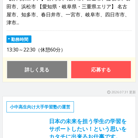
田市、浜松市 【愛知県・岐阜県・三重県エリア】 名古
屋市、知多市、春日井市、一宮市、岐阜市、四日市市、
津市...
勤務時間
13:30～22:30（休憩60分）
詳しく見る
応募する
2026.07.31 更新
小中高生向け大手学習塾の運営
日本の未来を担う学生の学習を
サポートしたい！という思いを
カタチに出来るお仕事です。