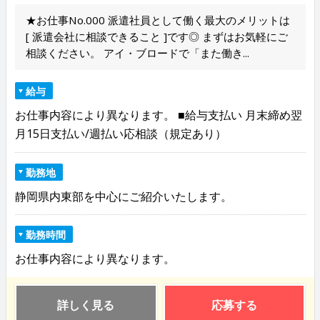
★お仕事No.000 派遣社員として働く最大のメリットは
[ 派遣会社に相談できること ]です◎ まずはお気軽にご
相談ください。 アイ・ブロードで「また働き...
給与
お仕事内容により異なります。 ■給与支払い 月末締め翌
月15日支払い/週払い応相談（規定あり）
勤務地
静岡県内東部を中心にご紹介いたします。
勤務時間
お仕事内容により異なります。
詳しく見る
応募する