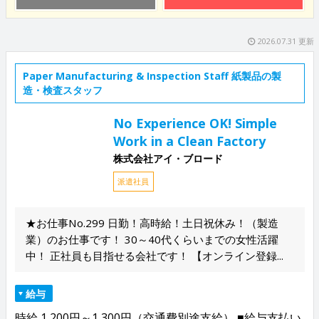
2026.07.31 更新
Paper Manufacturing & Inspection Staff 紙製品の製
造・検査スタッフ
No Experience OK! Simple
Work in a Clean Factory
株式会社アイ・ブロード
派遣社員
★お仕事No.299 日勤！高時給！土日祝休み！（製造
業）のお仕事です！ 30～40代くらいまでの女性活躍
中！ 正社員も目指せる会社です！ 【オンライン登録...
給与
時給 1,200円～1,300円（交通費別途支給） ■給与支払い