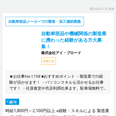
2026.07.31 更新
自動車部品メーカーでの製造・加工補助業務
自動車部品や機械関係の製造業
に携わった経験がある方大募
集！
株式会社アイ・ブロード
派遣社員
★お仕事No.1738 ■おすすめポイント ・製造業での経
験が活かせます！ ・パソコンスキルも活かせるお仕事
です！ ・社員食堂や売店利用出来ます。駐車場無料で...
給与
時給1,800円～2,100円以上 ※経験・スキルによる 製造業