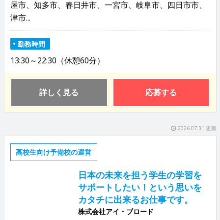
屋市、知多市、春日井市、一宮市、岐阜市、四日市市、
津市...
勤務時間
13:30～22:30（休憩60分）
詳しく見る
応募する
2026.07.31 更新
高校生向け予備校の運営
日本の未来を担う学生の学習を
サポートしたい！という思いを
カタチに出来るお仕事です。
株式会社アイ・ブロード