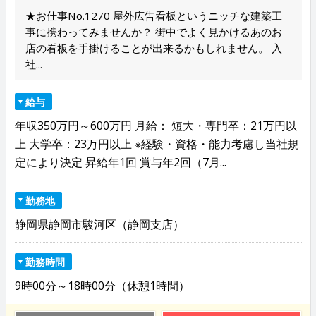
★お仕事No.1270 屋外広告看板というニッチな建築工
事に携わってみませんか？ 街中でよく見かけるあのお
店の看板を手掛けることが出来るかもしれません。 入
社...
給与
年収350万円～600万円 月給： 短大・専門卒：21万円以
上 大学卒：23万円以上 ※経験・資格・能力考慮し当社規
定により決定 昇給年1回 賞与年2回（7月...
勤務地
静岡県静岡市駿河区（静岡支店）
勤務時間
9時00分～18時00分（休憩1時間）