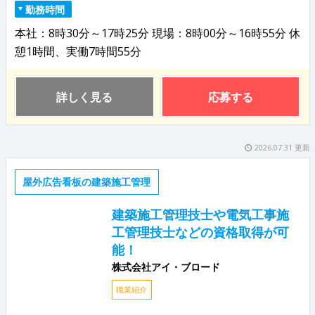
勤務時間
本社：8時30分～17時25分 現場：8時00分～16時55分 休
憩1時間、実働7時間55分
詳しく見る
応募する
2026.07.31 更新
屋外広告看板の建築施工管理
建築施工管理技士や電気工事施
工管理技士などの資格取得が可
能！
株式会社アイ・ブロード
職業紹介