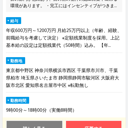
環境があります。 ・完工にはインセンティブがつきま...
給与
年収600万円～1200万円 月給25万円以上（年齢、経験、
前職給与を考慮して決定） ※定額残業制度を採用。上記
基本給の設定は定額残業代（50時間）込み。 【年...
勤務地
東京都中野区 神奈川県横浜市西区 千葉県市川市、千葉
県柏市 埼玉県さいたま市 静岡県静岡市駿河区 大阪府大
阪市北区 愛知県名古屋市中区 ※転勤無し
勤務時間
9時00分～18時00分（実働8時間）