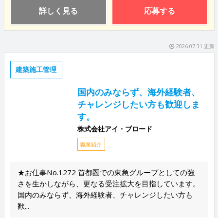
詳しく見る
応募する
2026.07.31 更新
建築施工管理
国内のみならず、海外経験者、
チャレンジしたい方も歓迎しま
す。
株式会社アイ・ブロード
職業紹介
★お仕事No.1272 首都圏での東急グループとしての強
さを生かしながら、更なる受注拡大を目指しています。
国内のみならず、海外経験者、チャレンジしたい方も
歓...