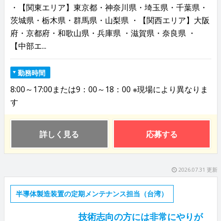
・【関東エリア】東京都・神奈川県・埼玉県・千葉県・
茨城県・栃木県・群馬県・山梨県 ・【関西エリア】大阪
府・京都府・和歌山県・兵庫県 ・滋賀県・奈良県 ・
【中部エ...
勤務時間
8:00～17:00または9：00～18：00 ※現場により異なりま
す
詳しく見る
応募する
2026.07.31 更新
半導体製造装置の定期メンテナンス担当（台湾）
技術志向の方には非常にやりが