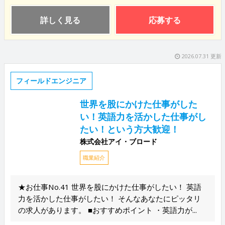
詳しく見る
応募する
2026.07.31 更新
フィールドエンジニア
世界を股にかけた仕事がした
い！英語力を活かした仕事がし
たい！という方大歓迎！
株式会社アイ・ブロード
職業紹介
★お仕事No.41 世界を股にかけた仕事がしたい！ 英語
力を活かした仕事がしたい！ そんなあなたにピッタリ
の求人があります。 ■おすすめポイント ・英語力が...