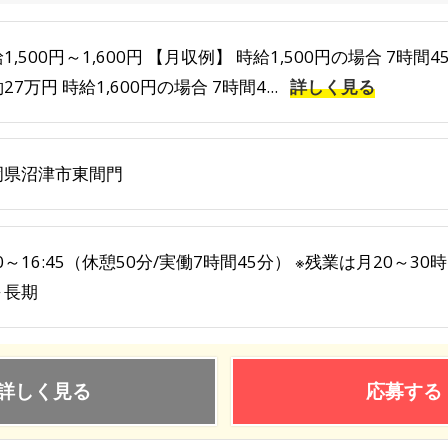
1,500円～1,600円 【月収例】 時給1,500円の場合 7時間
27万円 時給1,600円の場合 7時間4...
詳しく見る
岡県沼津市東間門
10～16:45（休憩50分/実働7時間45分） ※残業は月20～
～長期
詳しく見る
応募する