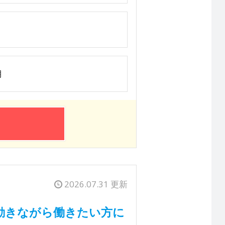
期
2026.07.31 更新
動きながら働きたい方に