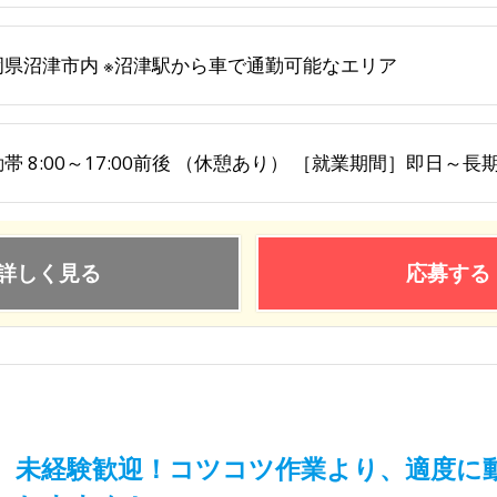
岡県沼津市内 ※沼津駅から車で通勤可能なエリア
帯 8:00～17:00前後 （休憩あり） ［就業期間］即日～長
詳しく見る
応募する
未経験歓迎！コツコツ作業より、適度に