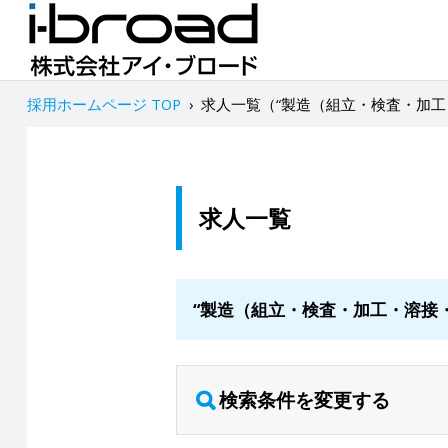
採用ホームページ TOP
›
求人一覧（“製造（組立・検査・加工
求人一覧
“製造（組立・検査・加工・溶接
検索条件を変更する