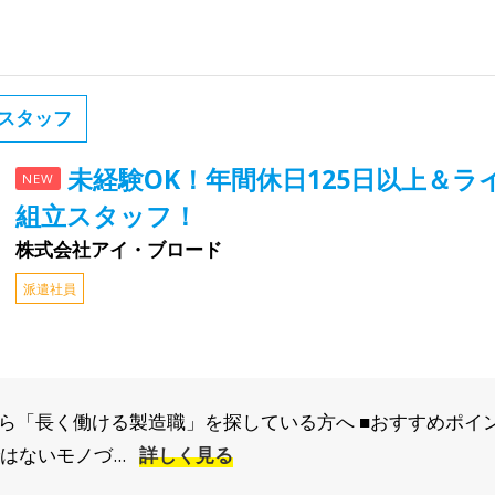
スタッフ
未経験OK！年間休日125日以上＆
NEW
組立スタッフ！
株式会社アイ・ブロード
派遣社員
未経験から「長く働ける製造職」を探している方へ ■おすすめポ
ないモノづ...
詳しく見る