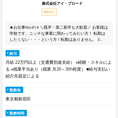
株式会社アイ・ブロード
職業紹介
★お仕事No.614 ＼既卒・第二新卒も大歓迎／ お客様は
学校です。ニッチな事業に関わってみたい方！ 転勤は
したくない・・・という方！転勤はありません。 3...
給与
月給 22万円以上（交通費別途支給） ※経験・スキルによ
る ※残業手当あり（残業 月20～30h程度） ■給与支払い
紹介先規定による
勤務地
東京都新宿区
勤務時間