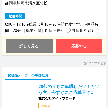
静岡県静岡市清水区村松
勤務時間
8:00～17:10 ※残業は月10～20時間程度です。 ※休憩時
間：70分 ［就業期間］即日～長期（入社日応相談）
詳しく見る
応募する
2026.07.31 更新
化粧品メーカーの事務社員
20代のうちに転職したい！とい
う方、今すぐにご応募下さい！
株式会社アイ・ブロード
職業紹介