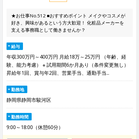
★お仕事No.512 ■おすすめポイント メイクやコスメが
好き、興味があるという方大歓迎！ 化粧品メーカーを
支える事務職として働きませんか？
給与
年収300万円～400万円 月給18万～25万円 （年齢、経
験、能力考慮） ※ 試用期間6か月あり（条件変更無し）
昇給年1回、賞与年2回、営業手当、通勤手当...
勤務地
静岡県静岡市駿河区
勤務時間
9:00～18:00（休憩60分）