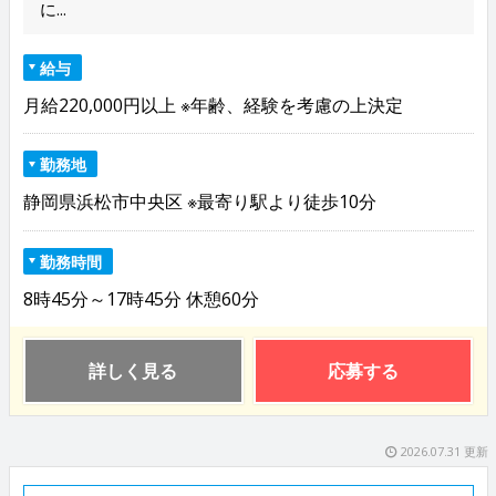
に...
給与
月給220,000円以上 ※年齢、経験を考慮の上決定
勤務地
静岡県浜松市中央区 ※最寄り駅より徒歩10分
勤務時間
8時45分～17時45分 休憩60分
詳しく見る
応募する
2026.07.31 更新