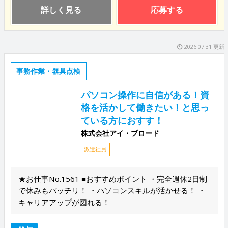
詳しく見る
応募する
2026.07.31 更新
事務作業・器具点検
パソコン操作に自信がある！資
格を活かして働きたい！と思っ
ている方におすす！
株式会社アイ・ブロード
派遣社員
★お仕事No.1561 ■おすすめポイント ・完全週休2日制
で休みもバッチリ！ ・パソコンスキルが活かせる！ ・
キャリアアップが図れる！