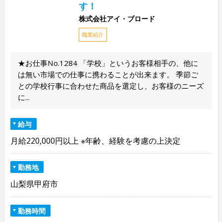
す！
株式会社アイ・ブロード
職業紹介
★お仕事No.1284 「学校」というお客様相手の、他に
は無い市場での仕事に携わることが出来ます。 季節ご
との学校行事に合わせた商品を選定し、お客様のニーズ
に...
給与
月給220,000円以上 ※年齢、経験を考慮の上決定
勤務地
山梨県甲府市
勤務時間