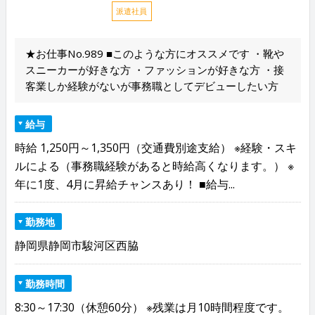
派遣社員
★お仕事No.989 ■このような方にオススメです ・靴や
スニーカーが好きな方 ・ファッションが好きな方 ・接
客業しか経験がないが事務職としてデビューしたい方
給与
時給 1,250円～1,350円（交通費別途支給） ※経験・スキ
ルによる（事務職経験があると時給高くなります。） ※
年に1度、4月に昇給チャンスあり！ ■給与...
勤務地
静岡県静岡市駿河区西脇
勤務時間
8:30～17:30（休憩60分） ※残業は月10時間程度です。