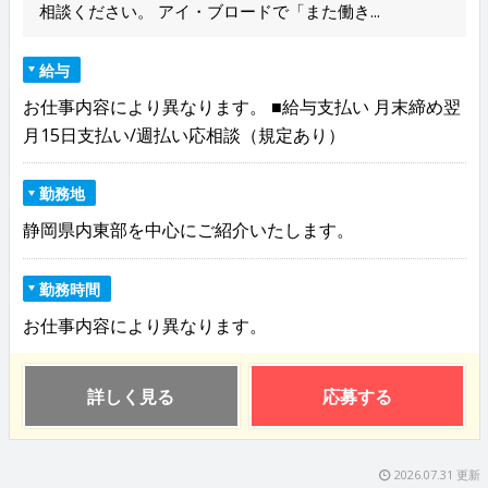
相談ください。 アイ・ブロードで「また働き...
給与
お仕事内容により異なります。 ■給与支払い 月末締め翌
月15日支払い/週払い応相談（規定あり）
勤務地
静岡県内東部を中心にご紹介いたします。
勤務時間
お仕事内容により異なります。
詳しく見る
応募する
2026.07.31 更新