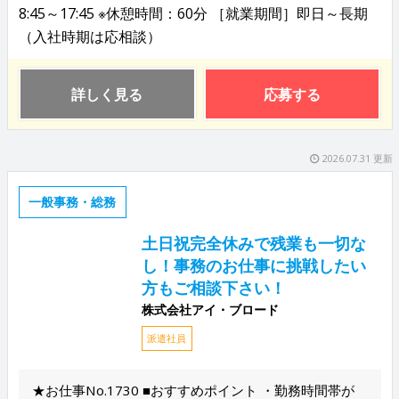
8:45～17:45 ※休憩時間：60分 ［就業期間］即日～長期
（入社時期は応相談）
詳しく見る
応募する
2026.07.31 更新
一般事務・総務
土日祝完全休みで残業も一切な
し！事務のお仕事に挑戦したい
方もご相談下さい！
株式会社アイ・ブロード
派遣社員
★お仕事No.1730 ■おすすめポイント ・勤務時間帯が