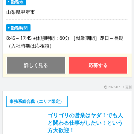
勤務地
山梨県甲府市
勤務時間
8:45～17:45 ※休憩時間：60分 ［就業期間］即日～長期
（入社時期は応相談）
詳しく見る
応募する
2026.07.31 更新
事務系総合職（エリア限定）
ゴリゴリの営業はヤダ！でも人
と関わる仕事がしたい！という
方大歓迎！