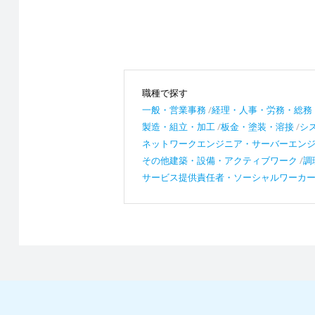
職種で探す
一般・営業事務
経理・人事・労務・総務
製造・組立・加工
板金・塗装・溶接
シ
ネットワークエンジニア・サーバーエン
その他建築・設備・アクティブワーク
調
サービス提供責任者・ソーシャルワーカ