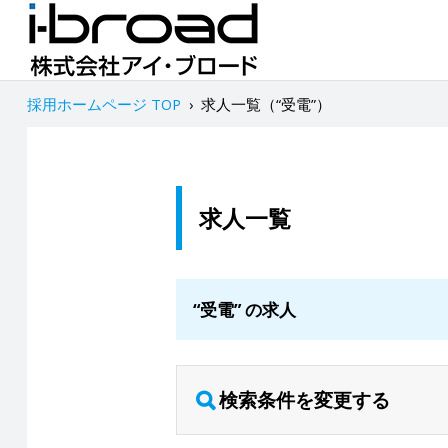
採用ホームページ TOP
›
求人一覧（“受電”）
求人一覧
“受電” の求人
検索条件を変更する